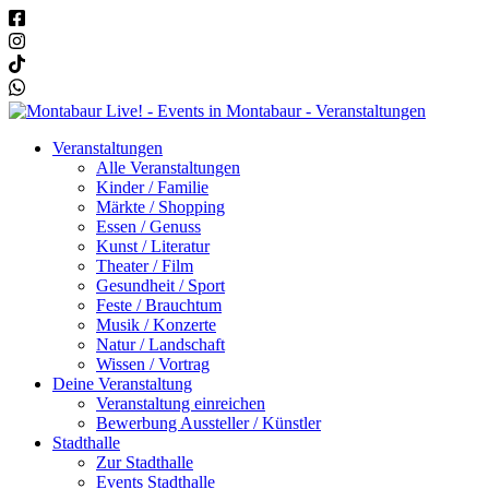
Veranstaltungen
Alle Veranstaltungen
Kinder / Familie
Märkte / Shopping
Essen / Genuss
Kunst / Literatur
Theater / Film
Gesundheit / Sport
Feste / Brauchtum
Musik / Konzerte
Natur / Landschaft
Wissen / Vortrag
Deine Veranstaltung
Veranstaltung einreichen
Bewerbung Aussteller / Künstler
Stadthalle
Zur Stadthalle
Events Stadthalle