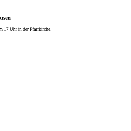
ausen
 17 Uhr in der Pfarrkirche.