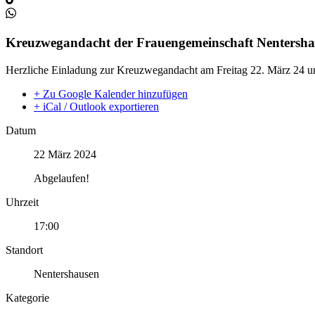
Kreuzwegandacht der Frauengemeinschaft Nentersh
Herzliche Einladung zur Kreuzwegandacht am Freitag 22. März 24 um
+ Zu Google Kalender hinzufügen
+ iCal / Outlook exportieren
Datum
22 März 2024
Abgelaufen!
Uhrzeit
17:00
Standort
Nentershausen
Kategorie