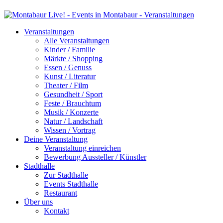
Veranstaltungen
Alle Veranstaltungen
Kinder / Familie
Märkte / Shopping
Essen / Genuss
Kunst / Literatur
Theater / Film
Gesundheit / Sport
Feste / Brauchtum
Musik / Konzerte
Natur / Landschaft
Wissen / Vortrag
Deine Veranstaltung
Veranstaltung einreichen
Bewerbung Aussteller / Künstler
Stadthalle
Zur Stadthalle
Events Stadthalle
Restaurant
Über uns
Kontakt