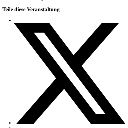
Teile diese Veranstaltung