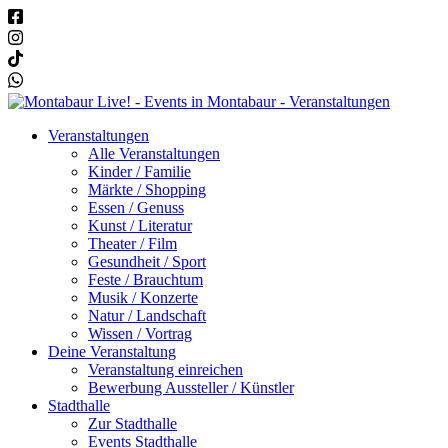
Veranstaltungen
Alle Veranstaltungen
Kinder / Familie
Märkte / Shopping
Essen / Genuss
Kunst / Literatur
Theater / Film
Gesundheit / Sport
Feste / Brauchtum
Musik / Konzerte
Natur / Landschaft
Wissen / Vortrag
Deine Veranstaltung
Veranstaltung einreichen
Bewerbung Aussteller / Künstler
Stadthalle
Zur Stadthalle
Events Stadthalle