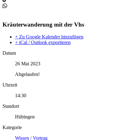
Kräuterwanderung mit der Vhs
+ Zu Google Kalender hinzufügen
+ iCal / Outlook exportieren
Datum
26 Mai 2023
Abgelaufen!
Uhrzeit
14:30
Standort
Hübingen
Kategorie
Wissen / Vortrag