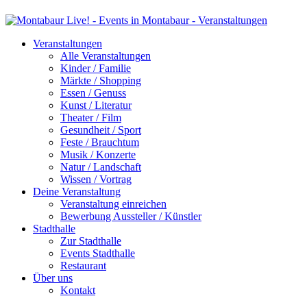
Veranstaltungen
Alle Veranstaltungen
Kinder / Familie
Märkte / Shopping
Essen / Genuss
Kunst / Literatur
Theater / Film
Gesundheit / Sport
Feste / Brauchtum
Musik / Konzerte
Natur / Landschaft
Wissen / Vortrag
Deine Veranstaltung
Veranstaltung einreichen
Bewerbung Aussteller / Künstler
Stadthalle
Zur Stadthalle
Events Stadthalle
Restaurant
Über uns
Kontakt