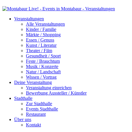
Veranstaltungen
Alle Veranstaltungen
Kinder / Familie
Märkte / Shopping
Essen / Genuss
Kunst / Literatur
Theater / Film
Gesundheit / Sport
Feste / Brauchtum
Musik / Konzerte
Natur / Landschaft
Wissen / Vortrag
Deine Veranstaltung
Veranstaltung einreichen
Bewerbung Aussteller / Künstler
Stadthalle
Zur Stadthalle
Events Stadthalle
Restaurant
Über uns
Kontakt