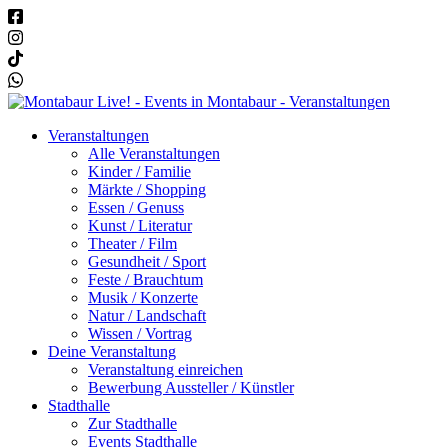
Veranstaltungen
Alle Veranstaltungen
Kinder / Familie
Märkte / Shopping
Essen / Genuss
Kunst / Literatur
Theater / Film
Gesundheit / Sport
Feste / Brauchtum
Musik / Konzerte
Natur / Landschaft
Wissen / Vortrag
Deine Veranstaltung
Veranstaltung einreichen
Bewerbung Aussteller / Künstler
Stadthalle
Zur Stadthalle
Events Stadthalle