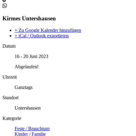
Kirmes Untershausen
+ Zu Google Kalender hinzufügen
+ iCal / Outlook exportieren
Datum
16 - 20 Juni 2023
Abgelaufen!
Uhrzeit
Ganztags
Standort
Untershausen
Kategorie
Feste / Brauchtum
Kinder / Familie