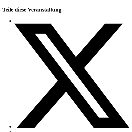
Teile diese Veranstaltung