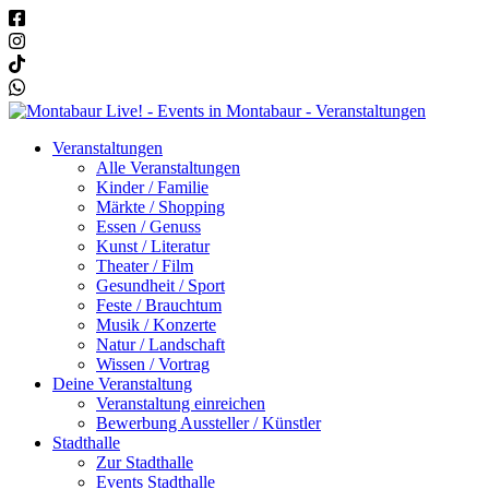
Veranstaltungen
Alle Veranstaltungen
Kinder / Familie
Märkte / Shopping
Essen / Genuss
Kunst / Literatur
Theater / Film
Gesundheit / Sport
Feste / Brauchtum
Musik / Konzerte
Natur / Landschaft
Wissen / Vortrag
Deine Veranstaltung
Veranstaltung einreichen
Bewerbung Aussteller / Künstler
Stadthalle
Zur Stadthalle
Events Stadthalle