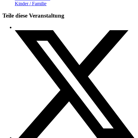
Kinder / Familie
Teile diese Veranstaltung