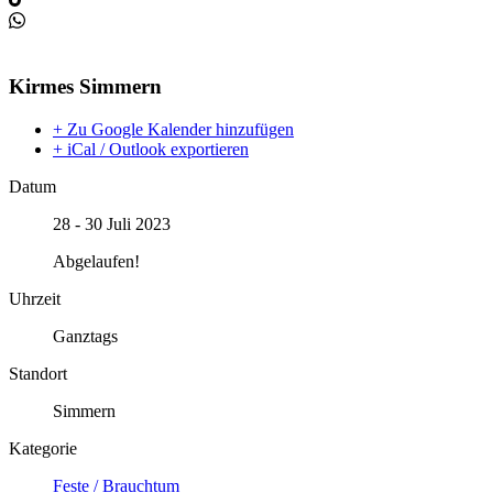
Kirmes Simmern
+ Zu Google Kalender hinzufügen
+ iCal / Outlook exportieren
Datum
28 - 30 Juli 2023
Abgelaufen!
Uhrzeit
Ganztags
Standort
Simmern
Kategorie
Feste / Brauchtum