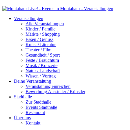
Veranstaltungen
Alle Veranstaltungen
Kinder / Familie
Märkte / Shopping
Essen / Genuss
Kunst / Literatur
Theater / Film
Gesundheit / Sport
Feste / Brauchtum
Musik / Konzerte
Natur / Landschaft
Wissen / Vortrag
Deine Veranstaltung
Veranstaltung einreichen
Bewerbung Aussteller / Künstler
Stadthalle
Zur Stadthalle
Events Stadthalle
Restaurant
Über uns
Kontakt