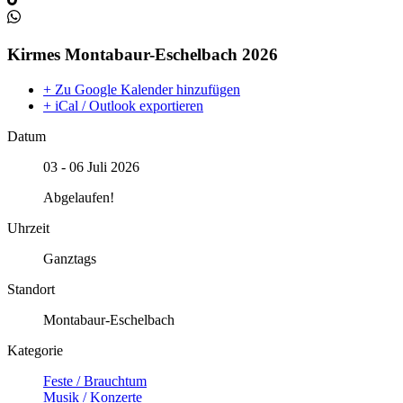
Kirmes Montabaur-Eschelbach 2026
+ Zu Google Kalender hinzufügen
+ iCal / Outlook exportieren
Datum
03 - 06 Juli 2026
Abgelaufen!
Uhrzeit
Ganztags
Standort
Montabaur-Eschelbach
Kategorie
Feste / Brauchtum
Musik / Konzerte