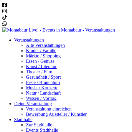
Veranstaltungen
Alle Veranstaltungen
Kinder / Familie
Märkte / Shopping
Essen / Genuss
Kunst / Literatur
Theater / Film
Gesundheit / Sport
Feste / Brauchtum
Musik / Konzerte
Natur / Landschaft
Wissen / Vortrag
Deine Veranstaltung
Veranstaltung einreichen
Bewerbung Aussteller / Künstler
Stadthalle
Zur Stadthalle
Events Stadthalle