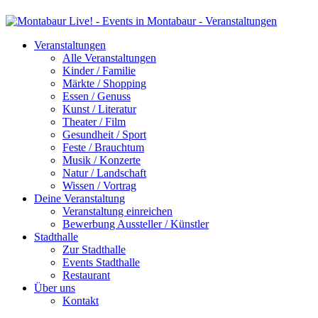
Veranstaltungen
Alle Veranstaltungen
Kinder / Familie
Märkte / Shopping
Essen / Genuss
Kunst / Literatur
Theater / Film
Gesundheit / Sport
Feste / Brauchtum
Musik / Konzerte
Natur / Landschaft
Wissen / Vortrag
Deine Veranstaltung
Veranstaltung einreichen
Bewerbung Aussteller / Künstler
Stadthalle
Zur Stadthalle
Events Stadthalle
Restaurant
Über uns
Kontakt