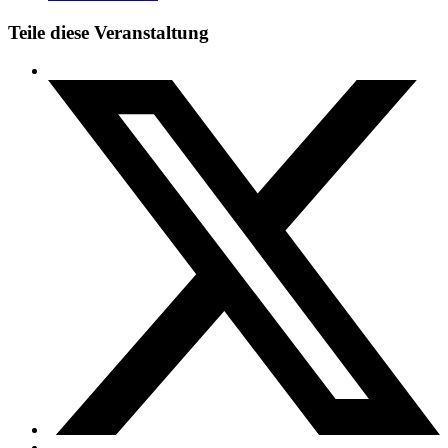
Teile diese Veranstaltung