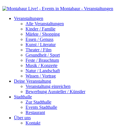
Veranstaltungen
Alle Veranstaltungen
Kinder / Familie
Märkte / Shopping
Essen / Genuss
Kunst / Literatur
Theater / Film
Gesundheit / Sport
Feste / Brauchtum
Musik / Konzerte
Natur / Landschaft
Wissen / Vortrag
Deine Veranstaltung
Veranstaltung einreichen
Bewerbung Aussteller / Künstler
Stadthalle
Zur Stadthalle
Events Stadthalle
Restaurant
Über uns
Kontakt