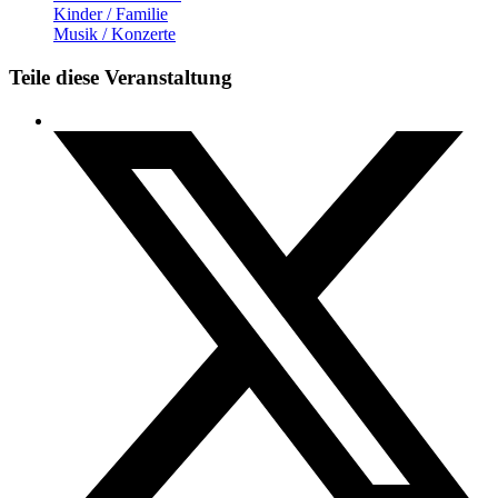
Kinder / Familie
Musik / Konzerte
Teile diese Veranstaltung