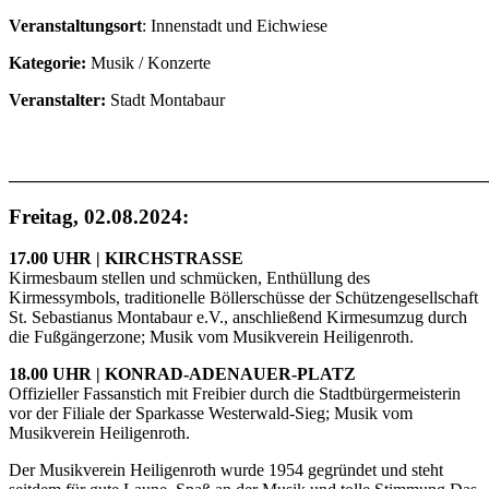
Veranstaltungsort
: Innenstadt und Eichwiese
Kategorie:
Musik / Konzerte
Veranstalter:
Stadt Montabaur
_______________________________________________________
Freitag, 02.08.2024:
17.00 UHR | KIRCHSTRASSE
Kirmesbaum stellen und schmücken, Enthüllung des
Kirmessymbols, traditionelle Böllerschüsse der Schützengesellschaft
St. Sebastianus Montabaur e.V., anschließend Kirmesumzug durch
die Fußgängerzone; Musik vom Musikverein Heiligenroth.
18.00 UHR | KONRAD-ADENAUER-PLATZ
Offizieller Fassanstich mit Freibier durch die Stadtbürgermeisterin
vor der Filiale der Sparkasse Westerwald-Sieg; Musik vom
Musikverein Heiligenroth.
Der Musikverein Heiligenroth wurde 1954 gegründet und steht