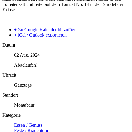
Tomatensaft und reitet auf dem Tomcat No. 14 in den Strudel der
Extase
+ Zu Google Kalender hinzufügen
+ iCal / Outlook exportieren
Datum
02 Aug. 2024
Abgelaufen!
Uhrzeit
Ganztags
Standort
Montabaur
Kategorie
Essen / Genuss
Feste / Brauchtum