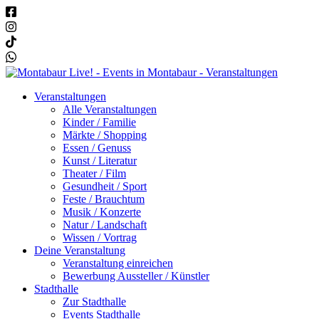
Veranstaltungen
Alle Veranstaltungen
Kinder / Familie
Märkte / Shopping
Essen / Genuss
Kunst / Literatur
Theater / Film
Gesundheit / Sport
Feste / Brauchtum
Musik / Konzerte
Natur / Landschaft
Wissen / Vortrag
Deine Veranstaltung
Veranstaltung einreichen
Bewerbung Aussteller / Künstler
Stadthalle
Zur Stadthalle
Events Stadthalle