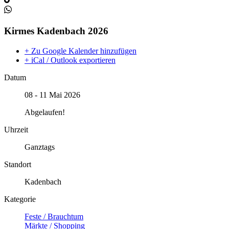
Kirmes Kadenbach 2026
+ Zu Google Kalender hinzufügen
+ iCal / Outlook exportieren
Datum
08 - 11 Mai 2026
Abgelaufen!
Uhrzeit
Ganztags
Standort
Kadenbach
Kategorie
Feste / Brauchtum
Märkte / Shopping