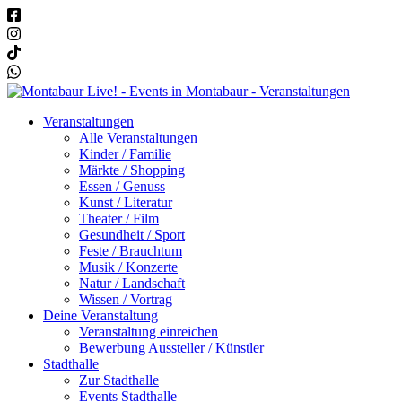
Veranstaltungen
Alle Veranstaltungen
Kinder / Familie
Märkte / Shopping
Essen / Genuss
Kunst / Literatur
Theater / Film
Gesundheit / Sport
Feste / Brauchtum
Musik / Konzerte
Natur / Landschaft
Wissen / Vortrag
Deine Veranstaltung
Veranstaltung einreichen
Bewerbung Aussteller / Künstler
Stadthalle
Zur Stadthalle
Events Stadthalle