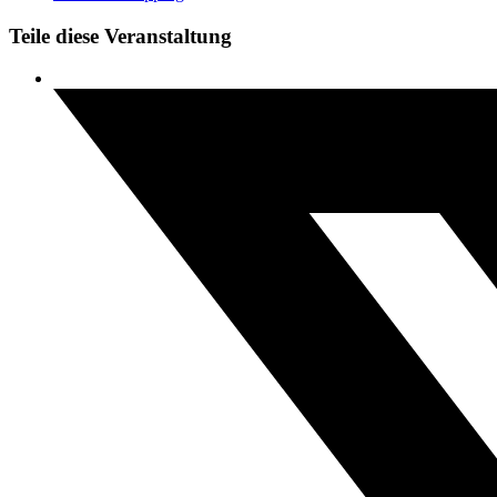
Teile diese Veranstaltung