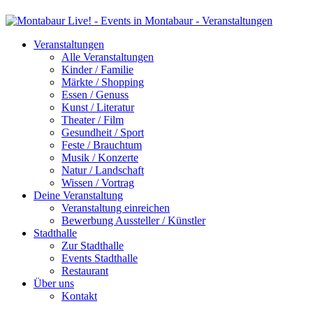
Veranstaltungen
Alle Veranstaltungen
Kinder / Familie
Märkte / Shopping
Essen / Genuss
Kunst / Literatur
Theater / Film
Gesundheit / Sport
Feste / Brauchtum
Musik / Konzerte
Natur / Landschaft
Wissen / Vortrag
Deine Veranstaltung
Veranstaltung einreichen
Bewerbung Aussteller / Künstler
Stadthalle
Zur Stadthalle
Events Stadthalle
Restaurant
Über uns
Kontakt