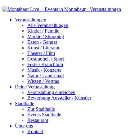
Veranstaltungen
Alle Veranstaltungen
Kinder / Familie
Märkte / Shopping
Essen / Genuss
Kunst / Literatur
Theater / Film
Gesundheit / Sport
Feste / Brauchtum
Musik / Konzerte
Natur / Landschaft
Wissen / Vortrag
Deine Veranstaltung
Veranstaltung einreichen
Bewerbung Aussteller / Künstler
Stadthalle
Zur Stadthalle
Events Stadthalle
Restaurant
Über uns
Kontakt