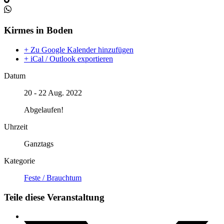
Kirmes in Boden
+ Zu Google Kalender hinzufügen
+ iCal / Outlook exportieren
Datum
20 - 22 Aug. 2022
Abgelaufen!
Uhrzeit
Ganztags
Kategorie
Feste / Brauchtum
Teile diese Veranstaltung