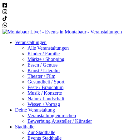
Veranstaltungen
Alle Veranstaltungen
Kinder / Familie
Märkte / Shopping
Essen / Genuss
Kunst / Literatur
Theater / Film
Gesundheit / Sport
Feste / Brauchtum
Musik / Konzerte
Natur / Landschaft
Wissen / Vortrag
Deine Veranstaltung
Veranstaltung einreichen
Bewerbung Aussteller / Künstler
Stadthalle
Zur Stadthalle
Events Stadthalle