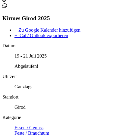
Kirmes Girod 2025
+ Zu Google Kalender hinzufügen
+ iCal / Outlook exportieren
Datum
19 - 21 Juli 2025
Abgelaufen!
Uhrzeit
Ganztags
Standort
Girod
Kategorie
Essen / Genuss
Feste / Brauchtum