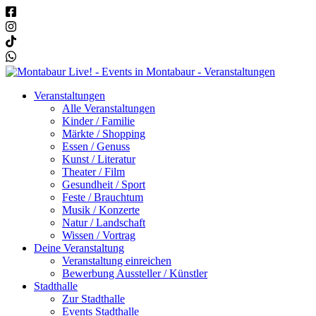
Veranstaltungen
Alle Veranstaltungen
Kinder / Familie
Märkte / Shopping
Essen / Genuss
Kunst / Literatur
Theater / Film
Gesundheit / Sport
Feste / Brauchtum
Musik / Konzerte
Natur / Landschaft
Wissen / Vortrag
Deine Veranstaltung
Veranstaltung einreichen
Bewerbung Aussteller / Künstler
Stadthalle
Zur Stadthalle
Events Stadthalle