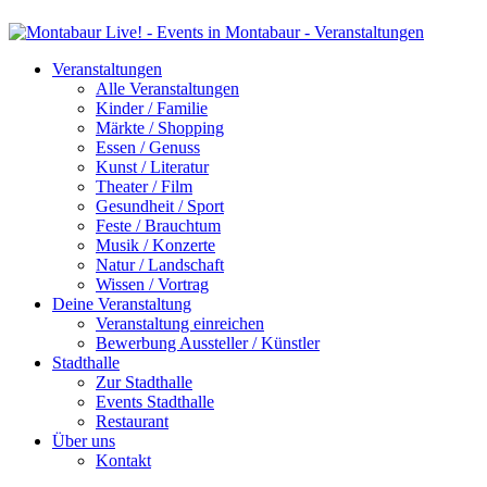
Veranstaltungen
Alle Veranstaltungen
Kinder / Familie
Märkte / Shopping
Essen / Genuss
Kunst / Literatur
Theater / Film
Gesundheit / Sport
Feste / Brauchtum
Musik / Konzerte
Natur / Landschaft
Wissen / Vortrag
Deine Veranstaltung
Veranstaltung einreichen
Bewerbung Aussteller / Künstler
Stadthalle
Zur Stadthalle
Events Stadthalle
Restaurant
Über uns
Kontakt