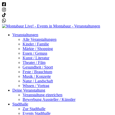
Veranstaltungen
Alle Veranstaltungen
Kinder / Familie
Märkte / Shopping
Essen / Genuss
Kunst / Literatur
Theater / Film
Gesundheit / Sport
Feste / Brauchtum
Musik / Konzerte
Natur / Landschaft
Wissen / Vortrag
Deine Veranstaltung
Veranstaltung einreichen
Bewerbung Aussteller / Künstler
Stadthalle
Zur Stadthalle
Events Stadthalle