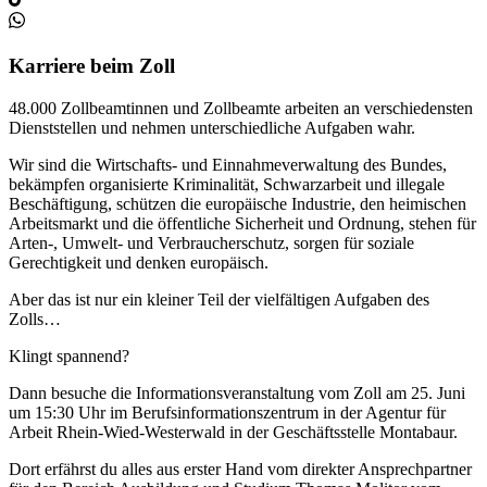
Karriere beim Zoll
48.000 Zollbeamtinnen und Zollbeamte arbeiten an verschiedensten
Dienststellen und nehmen unterschiedliche Aufgaben wahr.
Wir sind die Wirtschafts- und Einnahmeverwaltung des Bundes,
bekämpfen organisierte Kriminalität, Schwarzarbeit und illegale
Beschäftigung, schützen die europäische Industrie, den heimischen
Arbeitsmarkt und die öffentliche Sicherheit und Ordnung, stehen für
Arten-, Umwelt- und Verbraucherschutz, sorgen für soziale
Gerechtigkeit und denken europäisch.
Aber das ist nur ein kleiner Teil der vielfältigen Aufgaben des
Zolls…
Klingt spannend?
Dann besuche die Informationsveranstaltung vom Zoll am 25. Juni
um 15:30 Uhr im Berufsinformationszentrum in der Agentur für
Arbeit Rhein-Wied-Westerwald in der Geschäftsstelle Montabaur.
Dort erfährst du alles aus erster Hand vom direkter Ansprechpartner