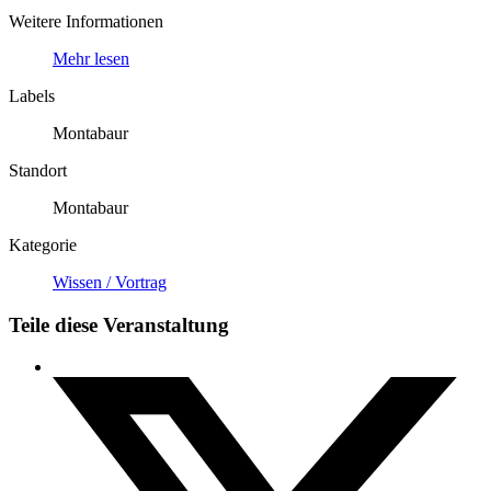
Weitere Informationen
Mehr lesen
Labels
Montabaur
Standort
Montabaur
Kategorie
Wissen / Vortrag
Teile diese Veranstaltung