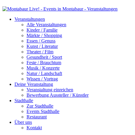
Veranstaltungen
Alle Veranstaltungen
Kinder / Familie
Märkte / Shopping
Essen / Genuss
Kunst / Literatur
Theater / Film
Gesundheit / Sport
Feste / Brauchtum
Musik / Konzerte
Natur / Landschaft
Wissen / Vortrag
Deine Veranstaltung
Veranstaltung einreichen
Bewerbung Aussteller / Künstler
Stadthalle
Zur Stadthalle
Events Stadthalle
Restaurant
Über uns
Kontakt