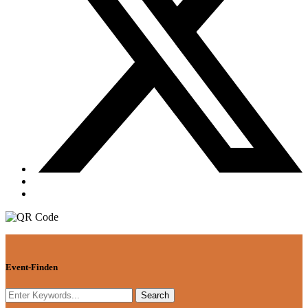
Event-Finden