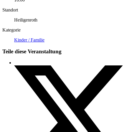
Standort
Heiligenroth
Kategorie
Kinder / Familie
Teile diese Veranstaltung