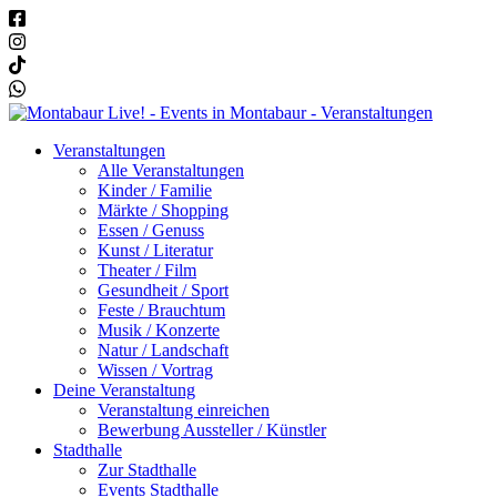
Veranstaltungen
Alle Veranstaltungen
Kinder / Familie
Märkte / Shopping
Essen / Genuss
Kunst / Literatur
Theater / Film
Gesundheit / Sport
Feste / Brauchtum
Musik / Konzerte
Natur / Landschaft
Wissen / Vortrag
Deine Veranstaltung
Veranstaltung einreichen
Bewerbung Aussteller / Künstler
Stadthalle
Zur Stadthalle
Events Stadthalle