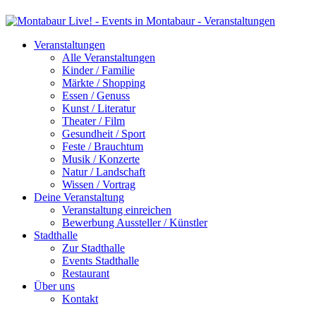
Veranstaltungen
Alle Veranstaltungen
Kinder / Familie
Märkte / Shopping
Essen / Genuss
Kunst / Literatur
Theater / Film
Gesundheit / Sport
Feste / Brauchtum
Musik / Konzerte
Natur / Landschaft
Wissen / Vortrag
Deine Veranstaltung
Veranstaltung einreichen
Bewerbung Aussteller / Künstler
Stadthalle
Zur Stadthalle
Events Stadthalle
Restaurant
Über uns
Kontakt