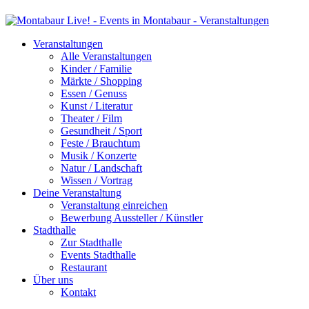
Veranstaltungen
Alle Veranstaltungen
Kinder / Familie
Märkte / Shopping
Essen / Genuss
Kunst / Literatur
Theater / Film
Gesundheit / Sport
Feste / Brauchtum
Musik / Konzerte
Natur / Landschaft
Wissen / Vortrag
Deine Veranstaltung
Veranstaltung einreichen
Bewerbung Aussteller / Künstler
Stadthalle
Zur Stadthalle
Events Stadthalle
Restaurant
Über uns
Kontakt