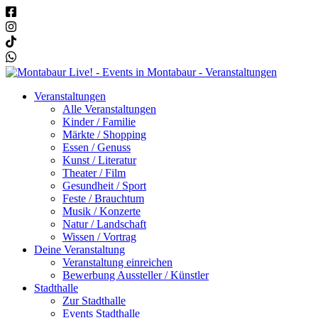
Veranstaltungen
Alle Veranstaltungen
Kinder / Familie
Märkte / Shopping
Essen / Genuss
Kunst / Literatur
Theater / Film
Gesundheit / Sport
Feste / Brauchtum
Musik / Konzerte
Natur / Landschaft
Wissen / Vortrag
Deine Veranstaltung
Veranstaltung einreichen
Bewerbung Aussteller / Künstler
Stadthalle
Zur Stadthalle
Events Stadthalle