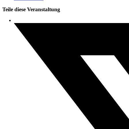
Teile diese Veranstaltung