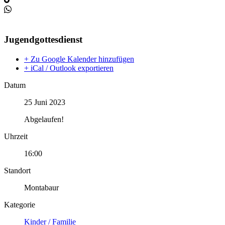
Jugendgottesdienst
+ Zu Google Kalender hinzufügen
+ iCal / Outlook exportieren
Datum
25 Juni 2023
Abgelaufen!
Uhrzeit
16:00
Standort
Montabaur
Kategorie
Kinder / Familie