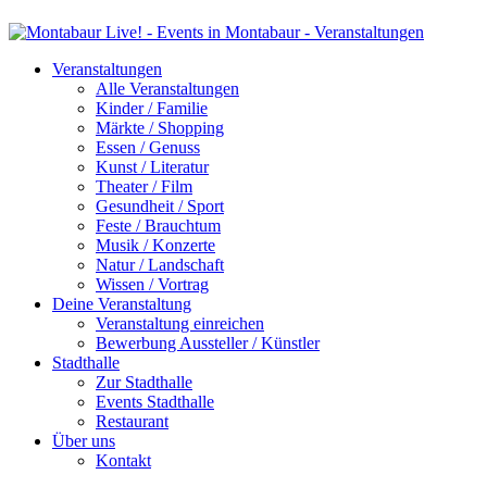
Veranstaltungen
Alle Veranstaltungen
Kinder / Familie
Märkte / Shopping
Essen / Genuss
Kunst / Literatur
Theater / Film
Gesundheit / Sport
Feste / Brauchtum
Musik / Konzerte
Natur / Landschaft
Wissen / Vortrag
Deine Veranstaltung
Veranstaltung einreichen
Bewerbung Aussteller / Künstler
Stadthalle
Zur Stadthalle
Events Stadthalle
Restaurant
Über uns
Kontakt