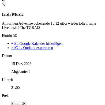
Irish Music
Am dritten Adventswochenende 15.12 gibts wieder tolle Irische
Livemusik! The TORAIS
Eintritt 5€
+ Zu Google Kalender hinzufügen
+ iCal / Outlook exportieren
Datum
15 Dez. 2023
Abgelaufen!
Uhrzeit
21:00
Preis
Eintritt 5€