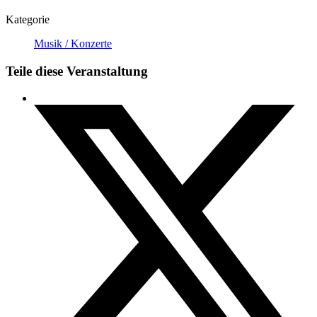
Kategorie
Musik / Konzerte
Teile diese Veranstaltung