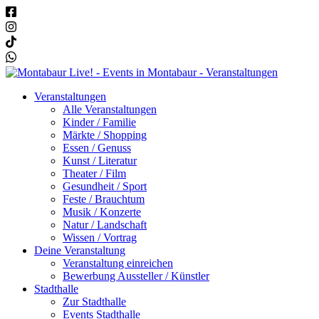
Veranstaltungen
Alle Veranstaltungen
Kinder / Familie
Märkte / Shopping
Essen / Genuss
Kunst / Literatur
Theater / Film
Gesundheit / Sport
Feste / Brauchtum
Musik / Konzerte
Natur / Landschaft
Wissen / Vortrag
Deine Veranstaltung
Veranstaltung einreichen
Bewerbung Aussteller / Künstler
Stadthalle
Zur Stadthalle
Events Stadthalle