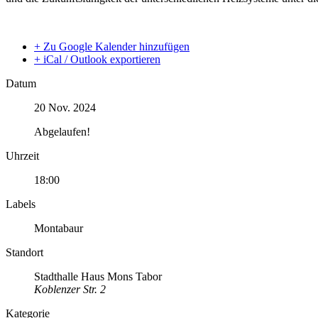
+ Zu Google Kalender hinzufügen
+ iCal / Outlook exportieren
Datum
20 Nov. 2024
Abgelaufen!
Uhrzeit
18:00
Labels
Montabaur
Standort
Stadthalle Haus Mons Tabor
Koblenzer Str. 2
Kategorie