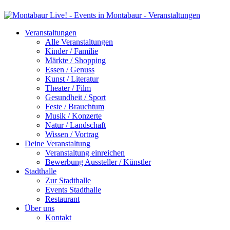
Veranstaltungen
Alle Veranstaltungen
Kinder / Familie
Märkte / Shopping
Essen / Genuss
Kunst / Literatur
Theater / Film
Gesundheit / Sport
Feste / Brauchtum
Musik / Konzerte
Natur / Landschaft
Wissen / Vortrag
Deine Veranstaltung
Veranstaltung einreichen
Bewerbung Aussteller / Künstler
Stadthalle
Zur Stadthalle
Events Stadthalle
Restaurant
Über uns
Kontakt