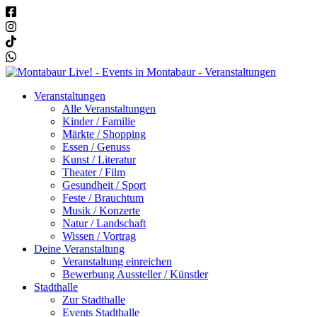
Veranstaltungen
Alle Veranstaltungen
Kinder / Familie
Märkte / Shopping
Essen / Genuss
Kunst / Literatur
Theater / Film
Gesundheit / Sport
Feste / Brauchtum
Musik / Konzerte
Natur / Landschaft
Wissen / Vortrag
Deine Veranstaltung
Veranstaltung einreichen
Bewerbung Aussteller / Künstler
Stadthalle
Zur Stadthalle
Events Stadthalle