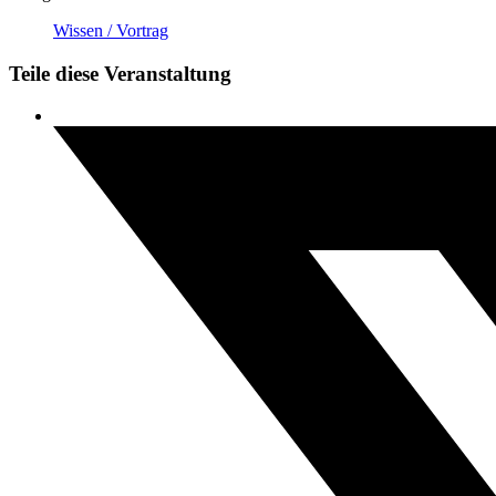
Wissen / Vortrag
Teile diese Veranstaltung