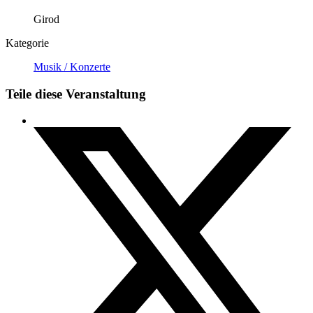
Girod
Kategorie
Musik / Konzerte
Teile diese Veranstaltung