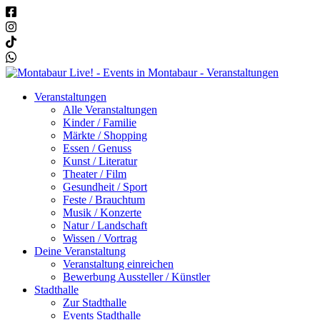
Veranstaltungen
Alle Veranstaltungen
Kinder / Familie
Märkte / Shopping
Essen / Genuss
Kunst / Literatur
Theater / Film
Gesundheit / Sport
Feste / Brauchtum
Musik / Konzerte
Natur / Landschaft
Wissen / Vortrag
Deine Veranstaltung
Veranstaltung einreichen
Bewerbung Aussteller / Künstler
Stadthalle
Zur Stadthalle
Events Stadthalle