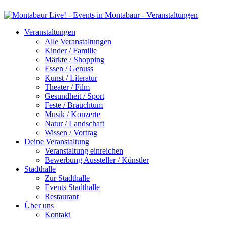
Veranstaltungen
Alle Veranstaltungen
Kinder / Familie
Märkte / Shopping
Essen / Genuss
Kunst / Literatur
Theater / Film
Gesundheit / Sport
Feste / Brauchtum
Musik / Konzerte
Natur / Landschaft
Wissen / Vortrag
Deine Veranstaltung
Veranstaltung einreichen
Bewerbung Aussteller / Künstler
Stadthalle
Zur Stadthalle
Events Stadthalle
Restaurant
Über uns
Kontakt