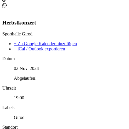
Herbstkonzert
Sporthalle Girod
+ Zu Google Kalender hinzufügen
+ iCal / Outlook exportieren
Datum
02 Nov. 2024
Abgelaufen!
Uhrzeit
19:00
Labels
Girod
Standort