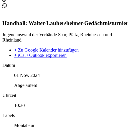
Handball: Walter-Laubersheimer-Gedächtnisturnier
Jugendauswahl der Verbände Saar, Pfalz, Rheinhessen und
Rheinland
+ Zu Google Kalender hinzufügen
+ iCal / Outlook exportieren
Datum
01 Nov. 2024
Abgelaufen!
Uhrzeit
10:30
Labels
Montabaur