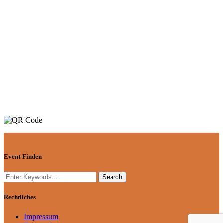
Event-Finden
Rechtliches
Impressum