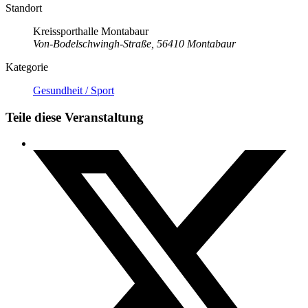
Standort
Kreissporthalle Montabaur
Von-Bodelschwingh-Straße, 56410 Montabaur
Kategorie
Gesundheit / Sport
Teile diese Veranstaltung