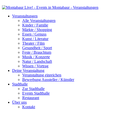
Veranstaltungen
Alle Veranstaltungen
Kinder / Familie
Märkte / Shopping
Essen / Genuss
Kunst / Literatur
Theater / Film
Gesundheit / Sport
Feste / Brauchtum
Musik / Konzerte
Natur / Landschaft
Wissen / Vortrag
Deine Veranstaltung
Veranstaltung einreichen
Bewerbung Aussteller / Künstler
Stadthalle
Zur Stadthalle
Events Stadthalle
Restaurant
Über uns
Kontakt