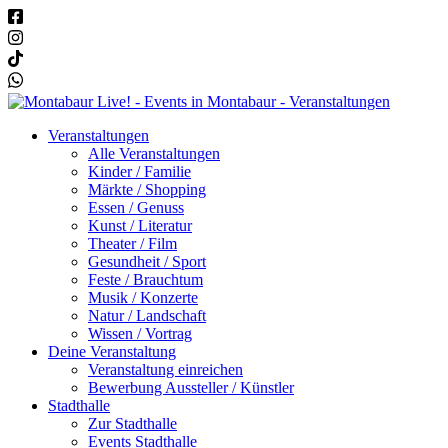
Veranstaltungen
Alle Veranstaltungen
Kinder / Familie
Märkte / Shopping
Essen / Genuss
Kunst / Literatur
Theater / Film
Gesundheit / Sport
Feste / Brauchtum
Musik / Konzerte
Natur / Landschaft
Wissen / Vortrag
Deine Veranstaltung
Veranstaltung einreichen
Bewerbung Aussteller / Künstler
Stadthalle
Zur Stadthalle
Events Stadthalle