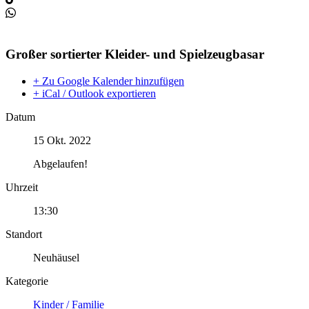
Großer sortierter Kleider- und Spielzeugbasar
+ Zu Google Kalender hinzufügen
+ iCal / Outlook exportieren
Datum
15 Okt. 2022
Abgelaufen!
Uhrzeit
13:30
Standort
Neuhäusel
Kategorie
Kinder / Familie