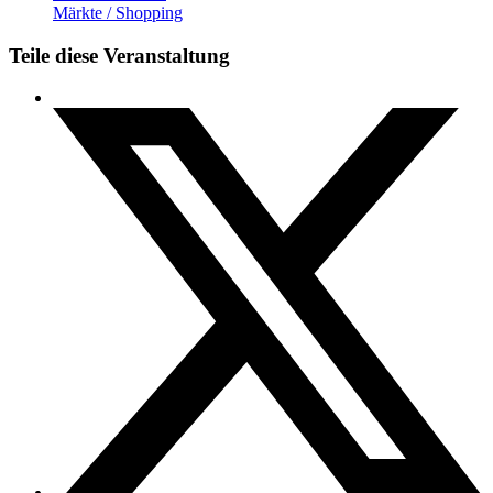
Märkte / Shopping
Teile diese Veranstaltung