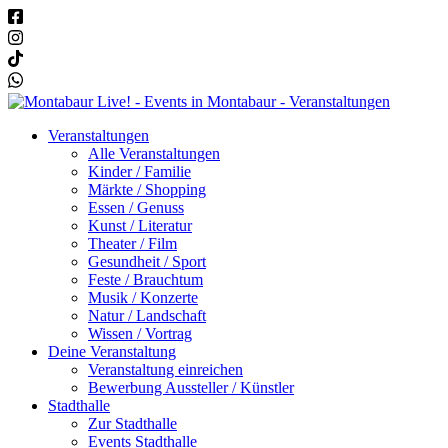
Veranstaltungen
Alle Veranstaltungen
Kinder / Familie
Märkte / Shopping
Essen / Genuss
Kunst / Literatur
Theater / Film
Gesundheit / Sport
Feste / Brauchtum
Musik / Konzerte
Natur / Landschaft
Wissen / Vortrag
Deine Veranstaltung
Veranstaltung einreichen
Bewerbung Aussteller / Künstler
Stadthalle
Zur Stadthalle
Events Stadthalle