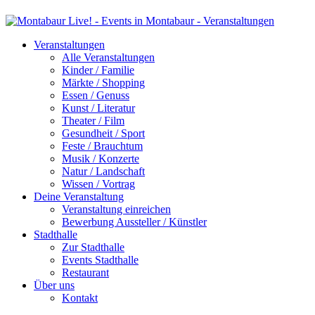
Veranstaltungen
Alle Veranstaltungen
Kinder / Familie
Märkte / Shopping
Essen / Genuss
Kunst / Literatur
Theater / Film
Gesundheit / Sport
Feste / Brauchtum
Musik / Konzerte
Natur / Landschaft
Wissen / Vortrag
Deine Veranstaltung
Veranstaltung einreichen
Bewerbung Aussteller / Künstler
Stadthalle
Zur Stadthalle
Events Stadthalle
Restaurant
Über uns
Kontakt