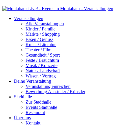
Veranstaltungen
Alle Veranstaltungen
Kinder / Familie
Märkte / Shopping
Essen / Genuss
Kunst / Literatur
Theater / Film
Gesundheit / Sport
Feste / Brauchtum
Musik / Konzerte
Natur / Landschaft
Wissen / Vortrag
Deine Veranstaltung
Veranstaltung einreichen
Bewerbung Aussteller / Künstler
Stadthalle
Zur Stadthalle
Events Stadthalle
Restaurant
Über uns
Kontakt