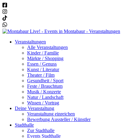
Veranstaltungen
Alle Veranstaltungen
Kinder / Familie
Märkte / Shopping
Essen / Genuss
Kunst / Literatur
Theater / Film
Gesundheit / Sport
Feste / Brauchtum
Musik / Konzerte
Natur / Landschaft
Wissen / Vortrag
Deine Veranstaltung
Veranstaltung einreichen
Bewerbung Aussteller / Künstler
Stadthalle
Zur Stadthalle
Events Stadthalle