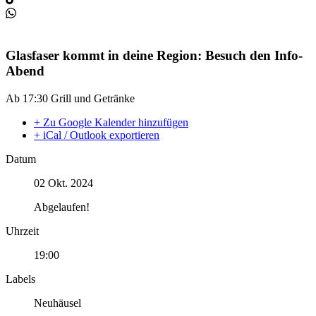
Glasfaser kommt in deine Region: Besuch den Info-
Abend
Ab 17:30 Grill und Getränke
+ Zu Google Kalender hinzufügen
+ iCal / Outlook exportieren
Datum
02 Okt. 2024
Abgelaufen!
Uhrzeit
19:00
Labels
Neuhäusel