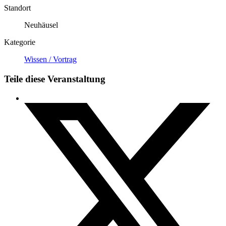
Standort
Neuhäusel
Kategorie
Wissen / Vortrag
Teile diese Veranstaltung