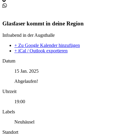
Glasfaser kommt in deine Region
Infoabend in der Augsthalle
+ Zu Google Kalender hinzufügen
+ iCal / Outlook exportieren
Datum
15 Jan. 2025
Abgelaufen!
Uhrzeit
19:00
Labels
Neuhäusel
Standort