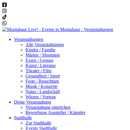
Veranstaltungen
Alle Veranstaltungen
Kinder / Familie
Märkte / Shopping
Essen / Genuss
Kunst / Literatur
Theater / Film
Gesundheit / Sport
Feste / Brauchtum
Musik / Konzerte
Natur / Landschaft
Wissen / Vortrag
Deine Veranstaltung
Veranstaltung einreichen
Bewerbung Aussteller / Künstler
Stadthalle
Zur Stadthalle
Events Stadthalle