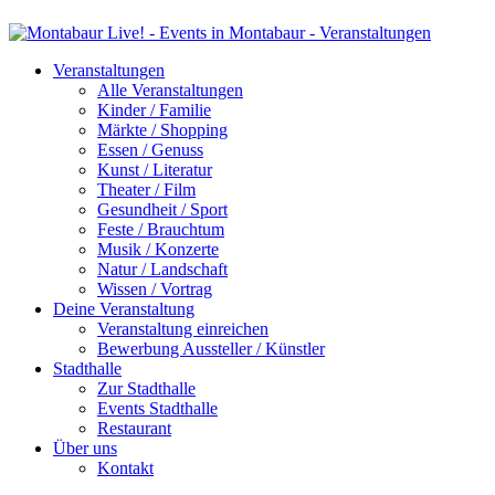
Veranstaltungen
Alle Veranstaltungen
Kinder / Familie
Märkte / Shopping
Essen / Genuss
Kunst / Literatur
Theater / Film
Gesundheit / Sport
Feste / Brauchtum
Musik / Konzerte
Natur / Landschaft
Wissen / Vortrag
Deine Veranstaltung
Veranstaltung einreichen
Bewerbung Aussteller / Künstler
Stadthalle
Zur Stadthalle
Events Stadthalle
Restaurant
Über uns
Kontakt