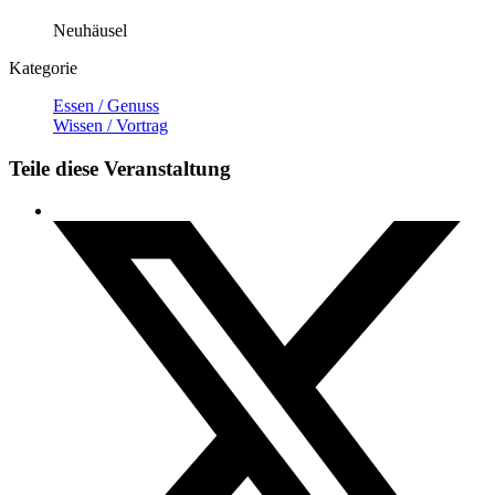
Neuhäusel
Kategorie
Essen / Genuss
Wissen / Vortrag
Teile diese Veranstaltung