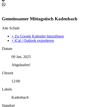
Gemeinsamer Mittagstisch Kadenbach
Alte Schule
+ Zu Google Kalender hinzufügen
+ iCal / Outlook exportieren
Datum
09 Jan. 2025
Abgelaufen!
Uhrzeit
12:00
Labels
Kadenbach
Standort