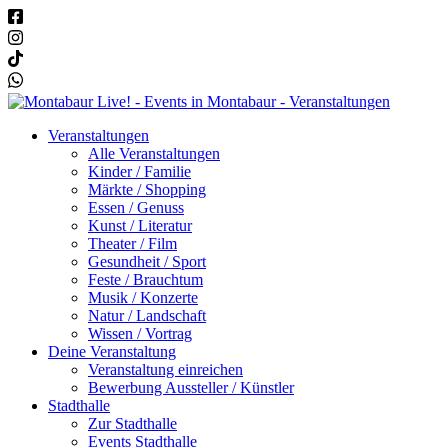
Veranstaltungen
Alle Veranstaltungen
Kinder / Familie
Märkte / Shopping
Essen / Genuss
Kunst / Literatur
Theater / Film
Gesundheit / Sport
Feste / Brauchtum
Musik / Konzerte
Natur / Landschaft
Wissen / Vortrag
Deine Veranstaltung
Veranstaltung einreichen
Bewerbung Aussteller / Künstler
Stadthalle
Zur Stadthalle
Events Stadthalle