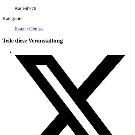
Kadenbach
Kategorie
Essen / Genuss
Teile diese Veranstaltung