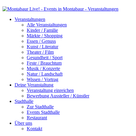
Veranstaltungen
Alle Veranstaltungen
Kinder / Familie
Märkte / Shopping
Essen / Genuss
Kunst / Literatur
Theater / Film
Gesundheit / Sport
Feste / Brauchtum
Musik / Konzerte
Natur / Landschaft
Wissen / Vortrag
Deine Veranstaltung
Veranstaltung einreichen
Bewerbung Aussteller / Künstler
Stadthalle
Zur Stadthalle
Events Stadthalle
Restaurant
Über uns
Kontakt