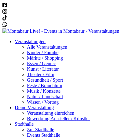
Veranstaltungen
Alle Veranstaltungen
Kinder / Familie
Märkte / Shopping
Essen / Genuss
Kunst / Literatur
Theater / Film
Gesundheit / Sport
Feste / Brauchtum
Musik / Konzerte
Natur / Landschaft
Wissen / Vortrag
Deine Veranstaltung
Veranstaltung einreichen
Bewerbung Aussteller / Künstler
Stadthalle
Zur Stadthalle
Events Stadthalle