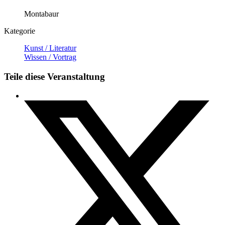
Montabaur
Kategorie
Kunst / Literatur
Wissen / Vortrag
Teile diese Veranstaltung