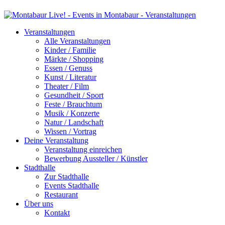
Veranstaltungen
Alle Veranstaltungen
Kinder / Familie
Märkte / Shopping
Essen / Genuss
Kunst / Literatur
Theater / Film
Gesundheit / Sport
Feste / Brauchtum
Musik / Konzerte
Natur / Landschaft
Wissen / Vortrag
Deine Veranstaltung
Veranstaltung einreichen
Bewerbung Aussteller / Künstler
Stadthalle
Zur Stadthalle
Events Stadthalle
Restaurant
Über uns
Kontakt