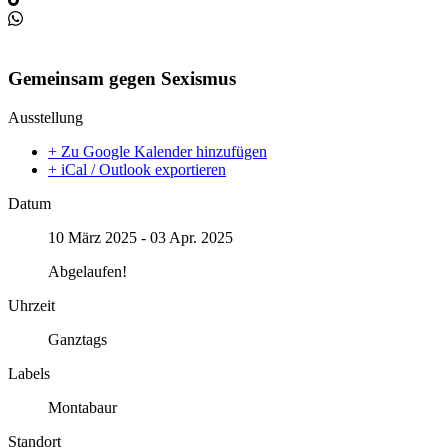
Gemeinsam gegen Sexismus
Ausstellung
+ Zu Google Kalender hinzufügen
+ iCal / Outlook exportieren
Datum
10 März 2025
- 03 Apr. 2025
Abgelaufen!
Uhrzeit
Ganztags
Labels
Montabaur
Standort