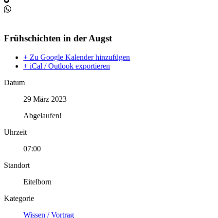
Frühschichten in der Augst
+ Zu Google Kalender hinzufügen
+ iCal / Outlook exportieren
Datum
29 März 2023
Abgelaufen!
Uhrzeit
07:00
Standort
Eitelborn
Kategorie
Wissen / Vortrag