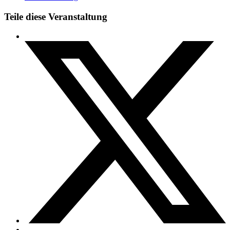
Teile diese Veranstaltung