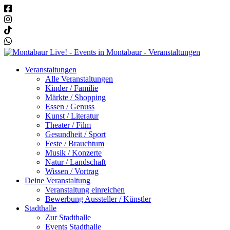
Veranstaltungen
Alle Veranstaltungen
Kinder / Familie
Märkte / Shopping
Essen / Genuss
Kunst / Literatur
Theater / Film
Gesundheit / Sport
Feste / Brauchtum
Musik / Konzerte
Natur / Landschaft
Wissen / Vortrag
Deine Veranstaltung
Veranstaltung einreichen
Bewerbung Aussteller / Künstler
Stadthalle
Zur Stadthalle
Events Stadthalle