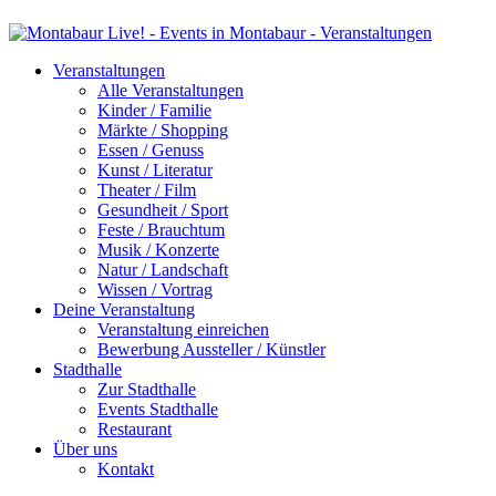
Veranstaltungen
Alle Veranstaltungen
Kinder / Familie
Märkte / Shopping
Essen / Genuss
Kunst / Literatur
Theater / Film
Gesundheit / Sport
Feste / Brauchtum
Musik / Konzerte
Natur / Landschaft
Wissen / Vortrag
Deine Veranstaltung
Veranstaltung einreichen
Bewerbung Aussteller / Künstler
Stadthalle
Zur Stadthalle
Events Stadthalle
Restaurant
Über uns
Kontakt