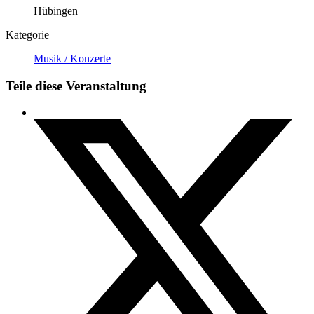
Hübingen
Kategorie
Musik / Konzerte
Teile diese Veranstaltung