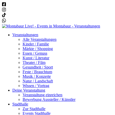
Veranstaltungen
Alle Veranstaltungen
Kinder / Familie
Märkte / Shopping
Essen / Genuss
Kunst / Literatur
Theater / Film
Gesundheit / Sport
Feste / Brauchtum
Musik / Konzerte
Natur / Landschaft
Wissen / Vortrag
Deine Veranstaltung
Veranstaltung einreichen
Bewerbung Aussteller / Künstler
Stadthalle
Zur Stadthalle
Events Stadthalle