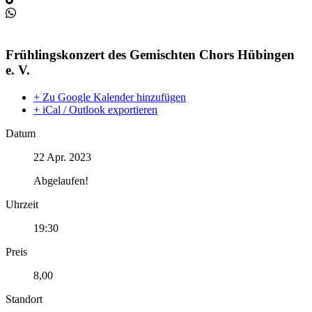
Frühlingskonzert des Gemischten Chors Hübingen
e. V.
+ Zu Google Kalender hinzufügen
+ iCal / Outlook exportieren
Datum
22 Apr. 2023
Abgelaufen!
Uhrzeit
19:30
Preis
8,00
Standort