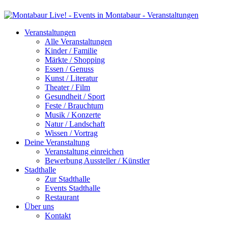
Veranstaltungen
Alle Veranstaltungen
Kinder / Familie
Märkte / Shopping
Essen / Genuss
Kunst / Literatur
Theater / Film
Gesundheit / Sport
Feste / Brauchtum
Musik / Konzerte
Natur / Landschaft
Wissen / Vortrag
Deine Veranstaltung
Veranstaltung einreichen
Bewerbung Aussteller / Künstler
Stadthalle
Zur Stadthalle
Events Stadthalle
Restaurant
Über uns
Kontakt