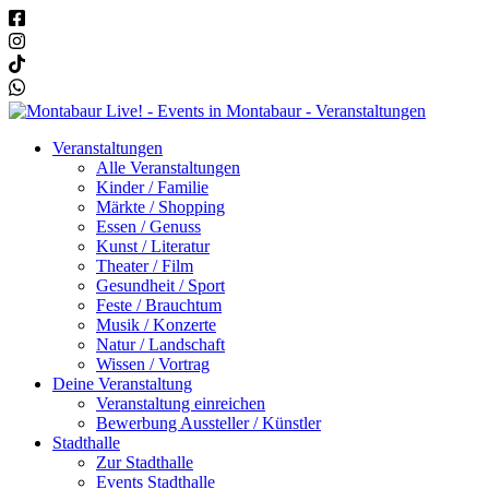
Veranstaltungen
Alle Veranstaltungen
Kinder / Familie
Märkte / Shopping
Essen / Genuss
Kunst / Literatur
Theater / Film
Gesundheit / Sport
Feste / Brauchtum
Musik / Konzerte
Natur / Landschaft
Wissen / Vortrag
Deine Veranstaltung
Veranstaltung einreichen
Bewerbung Aussteller / Künstler
Stadthalle
Zur Stadthalle
Events Stadthalle