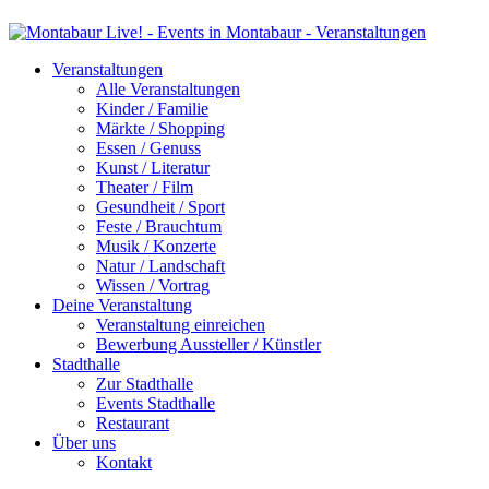
Veranstaltungen
Alle Veranstaltungen
Kinder / Familie
Märkte / Shopping
Essen / Genuss
Kunst / Literatur
Theater / Film
Gesundheit / Sport
Feste / Brauchtum
Musik / Konzerte
Natur / Landschaft
Wissen / Vortrag
Deine Veranstaltung
Veranstaltung einreichen
Bewerbung Aussteller / Künstler
Stadthalle
Zur Stadthalle
Events Stadthalle
Restaurant
Über uns
Kontakt