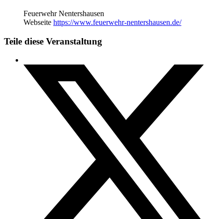
Feuerwehr Nentershausen
Webseite
https://www.feuerwehr-nentershausen.de/
Teile diese Veranstaltung