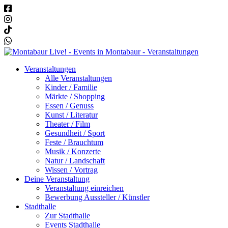
Veranstaltungen
Alle Veranstaltungen
Kinder / Familie
Märkte / Shopping
Essen / Genuss
Kunst / Literatur
Theater / Film
Gesundheit / Sport
Feste / Brauchtum
Musik / Konzerte
Natur / Landschaft
Wissen / Vortrag
Deine Veranstaltung
Veranstaltung einreichen
Bewerbung Aussteller / Künstler
Stadthalle
Zur Stadthalle
Events Stadthalle