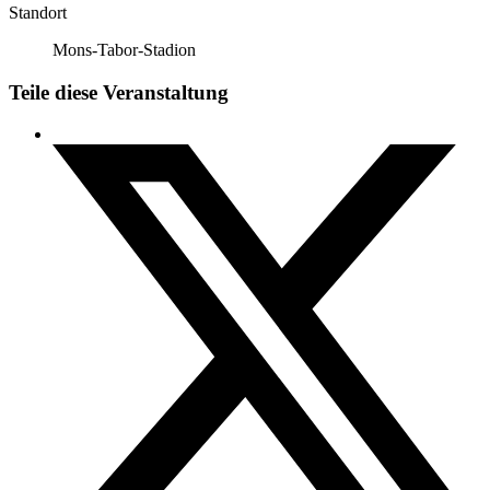
Standort
Mons-Tabor-Stadion
Teile diese Veranstaltung