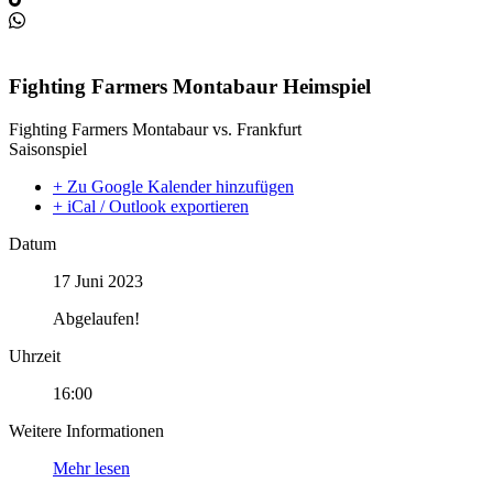
Fighting Farmers Montabaur Heimspiel
Fighting Farmers Montabaur vs. Frankfurt
Saisonspiel
+ Zu Google Kalender hinzufügen
+ iCal / Outlook exportieren
Datum
17 Juni 2023
Abgelaufen!
Uhrzeit
16:00
Weitere Informationen
Mehr lesen