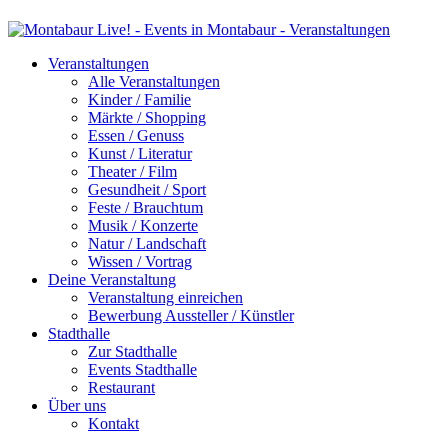
Veranstaltungen
Alle Veranstaltungen
Kinder / Familie
Märkte / Shopping
Essen / Genuss
Kunst / Literatur
Theater / Film
Gesundheit / Sport
Feste / Brauchtum
Musik / Konzerte
Natur / Landschaft
Wissen / Vortrag
Deine Veranstaltung
Veranstaltung einreichen
Bewerbung Aussteller / Künstler
Stadthalle
Zur Stadthalle
Events Stadthalle
Restaurant
Über uns
Kontakt