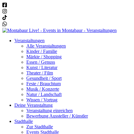
Veranstaltungen
Alle Veranstaltungen
Kinder / Familie
Märkte / Shopping
Essen / Genuss
Kunst / Literatur
Theater / Film
Gesundheit / Sport
Feste / Brauchtum
Musik / Konzerte
Natur / Landschaft
Wissen / Vortrag
Deine Veranstaltung
Veranstaltung einreichen
Bewerbung Aussteller / Künstler
Stadthalle
Zur Stadthalle
Events Stadthalle