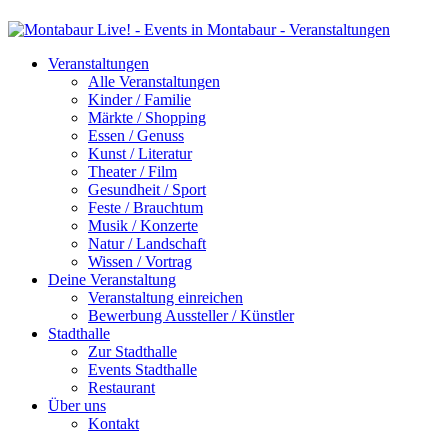
Veranstaltungen
Alle Veranstaltungen
Kinder / Familie
Märkte / Shopping
Essen / Genuss
Kunst / Literatur
Theater / Film
Gesundheit / Sport
Feste / Brauchtum
Musik / Konzerte
Natur / Landschaft
Wissen / Vortrag
Deine Veranstaltung
Veranstaltung einreichen
Bewerbung Aussteller / Künstler
Stadthalle
Zur Stadthalle
Events Stadthalle
Restaurant
Über uns
Kontakt