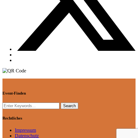
Event-Finden
Rechtliches
Impressum
Datenschutz