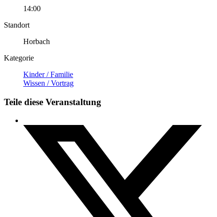
14:00
Standort
Horbach
Kategorie
Kinder / Familie
Wissen / Vortrag
Teile diese Veranstaltung