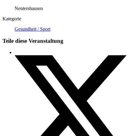
Nentershausen
Kategorie
Gesundheit / Sport
Teile diese Veranstaltung