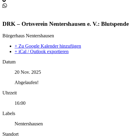
DRK – Ortsverein Nentershausen e. V.: Blutspende
Bürgerhaus Nentershausen
+ Zu Google Kalender hinzufügen
+ iCal / Outlook exportieren
Datum
20 Nov. 2025
Abgelaufen!
Uhrzeit
16:00
Labels
Nentershausen
Standort