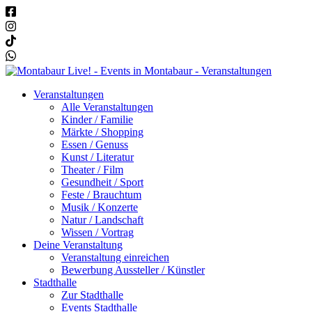
Veranstaltungen
Alle Veranstaltungen
Kinder / Familie
Märkte / Shopping
Essen / Genuss
Kunst / Literatur
Theater / Film
Gesundheit / Sport
Feste / Brauchtum
Musik / Konzerte
Natur / Landschaft
Wissen / Vortrag
Deine Veranstaltung
Veranstaltung einreichen
Bewerbung Aussteller / Künstler
Stadthalle
Zur Stadthalle
Events Stadthalle