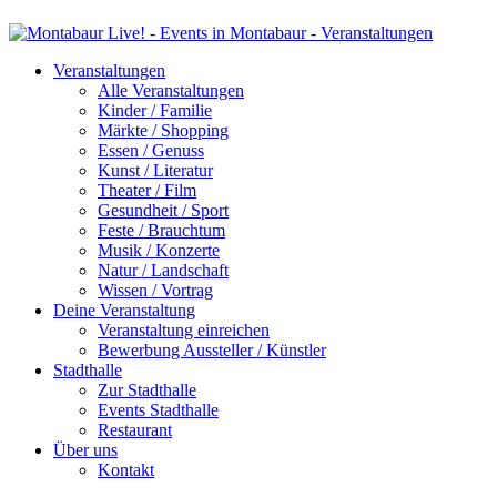
Veranstaltungen
Alle Veranstaltungen
Kinder / Familie
Märkte / Shopping
Essen / Genuss
Kunst / Literatur
Theater / Film
Gesundheit / Sport
Feste / Brauchtum
Musik / Konzerte
Natur / Landschaft
Wissen / Vortrag
Deine Veranstaltung
Veranstaltung einreichen
Bewerbung Aussteller / Künstler
Stadthalle
Zur Stadthalle
Events Stadthalle
Restaurant
Über uns
Kontakt