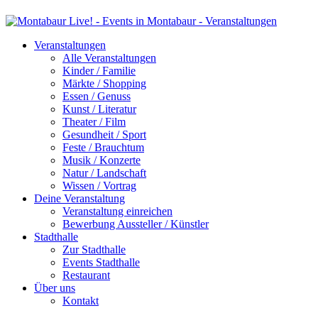
Veranstaltungen
Alle Veranstaltungen
Kinder / Familie
Märkte / Shopping
Essen / Genuss
Kunst / Literatur
Theater / Film
Gesundheit / Sport
Feste / Brauchtum
Musik / Konzerte
Natur / Landschaft
Wissen / Vortrag
Deine Veranstaltung
Veranstaltung einreichen
Bewerbung Aussteller / Künstler
Stadthalle
Zur Stadthalle
Events Stadthalle
Restaurant
Über uns
Kontakt