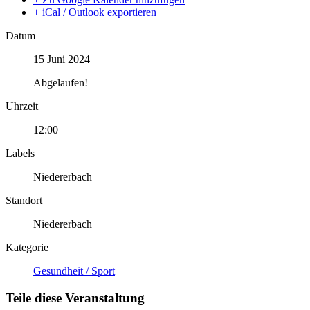
+ iCal / Outlook exportieren
Datum
15 Juni 2024
Abgelaufen!
Uhrzeit
12:00
Labels
Niedererbach
Standort
Niedererbach
Kategorie
Gesundheit / Sport
Teile diese Veranstaltung