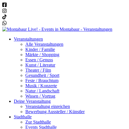
Veranstaltungen
Alle Veranstaltungen
Kinder / Familie
Märkte / Shopping
Essen / Genuss
Kunst / Literatur
Theater / Film
Gesundheit / Sport
Feste / Brauchtum
Musik / Konzerte
Natur / Landschaft
Wissen / Vortrag
Deine Veranstaltung
Veranstaltung einreichen
Bewerbung Aussteller / Künstler
Stadthalle
Zur Stadthalle
Events Stadthalle