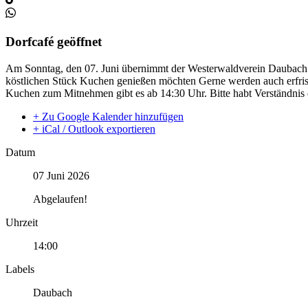
Dorfcafé geöffnet
Am Sonntag, den 07. Juni übernimmt der Westerwaldverein Daubach de
köstlichen Stück Kuchen genießen möchten Gerne werden auch erfris
Kuchen zum Mitnehmen gibt es ab 14:30 Uhr. Bitte habt Verständnis
+ Zu Google Kalender hinzufügen
+ iCal / Outlook exportieren
Datum
07 Juni 2026
Abgelaufen!
Uhrzeit
14:00
Labels
Daubach