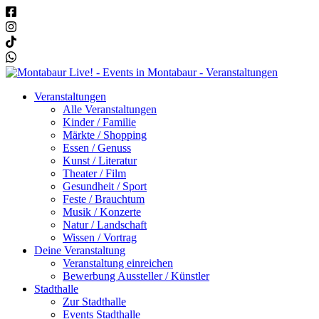
Veranstaltungen
Alle Veranstaltungen
Kinder / Familie
Märkte / Shopping
Essen / Genuss
Kunst / Literatur
Theater / Film
Gesundheit / Sport
Feste / Brauchtum
Musik / Konzerte
Natur / Landschaft
Wissen / Vortrag
Deine Veranstaltung
Veranstaltung einreichen
Bewerbung Aussteller / Künstler
Stadthalle
Zur Stadthalle
Events Stadthalle