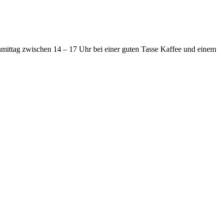
mittag zwischen 14 – 17 Uhr bei einer guten Tasse Kaffee und einem