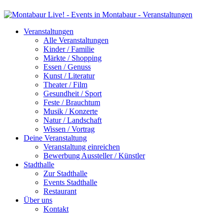
Veranstaltungen
Alle Veranstaltungen
Kinder / Familie
Märkte / Shopping
Essen / Genuss
Kunst / Literatur
Theater / Film
Gesundheit / Sport
Feste / Brauchtum
Musik / Konzerte
Natur / Landschaft
Wissen / Vortrag
Deine Veranstaltung
Veranstaltung einreichen
Bewerbung Aussteller / Künstler
Stadthalle
Zur Stadthalle
Events Stadthalle
Restaurant
Über uns
Kontakt