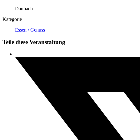
Daubach
Kategorie
Essen / Genuss
Teile diese Veranstaltung