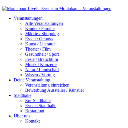
Veranstaltungen
Alle Veranstaltungen
Kinder / Familie
Märkte / Shopping
Essen / Genuss
Kunst / Literatur
Theater / Film
Gesundheit / Sport
Feste / Brauchtum
Musik / Konzerte
Natur / Landschaft
Wissen / Vortrag
Deine Veranstaltung
Veranstaltung einreichen
Bewerbung Aussteller / Künstler
Stadthalle
Zur Stadthalle
Events Stadthalle
Restaurant
Über uns
Kontakt