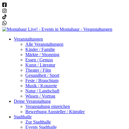
Veranstaltungen
Alle Veranstaltungen
Kinder / Familie
Märkte / Shopping
Essen / Genuss
Kunst / Literatur
Theater / Film
Gesundheit / Sport
Feste / Brauchtum
Musik / Konzerte
Natur / Landschaft
Wissen / Vortrag
Deine Veranstaltung
Veranstaltung einreichen
Bewerbung Aussteller / Künstler
Stadthalle
Zur Stadthalle
Events Stadthalle