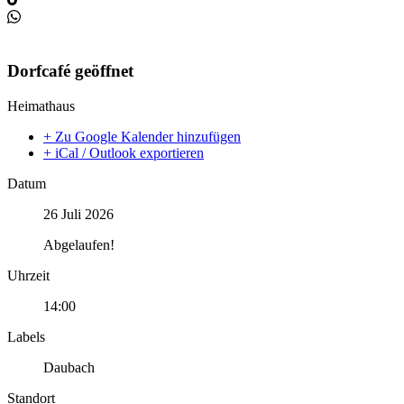
Dorfcafé geöffnet
Heimathaus
+ Zu Google Kalender hinzufügen
+ iCal / Outlook exportieren
Datum
26 Juli 2026
Abgelaufen!
Uhrzeit
14:00
Labels
Daubach
Standort