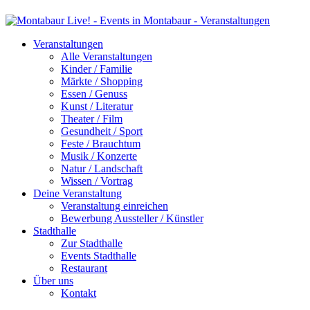
Veranstaltungen
Alle Veranstaltungen
Kinder / Familie
Märkte / Shopping
Essen / Genuss
Kunst / Literatur
Theater / Film
Gesundheit / Sport
Feste / Brauchtum
Musik / Konzerte
Natur / Landschaft
Wissen / Vortrag
Deine Veranstaltung
Veranstaltung einreichen
Bewerbung Aussteller / Künstler
Stadthalle
Zur Stadthalle
Events Stadthalle
Restaurant
Über uns
Kontakt