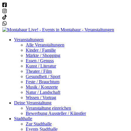
Veranstaltungen
Alle Veranstaltungen
Kinder / Familie
Märkte / Shopping
Essen / Genuss
Kunst / Literatur
Theater / Film
Gesundheit / Sport
Feste / Brauchtum
Musik / Konzerte
Natur / Landschaft
Wissen / Vortrag
Deine Veranstaltung
Veranstaltung einreichen
Bewerbung Aussteller / Künstler
Stadthalle
Zur Stadthalle
Events Stadthalle