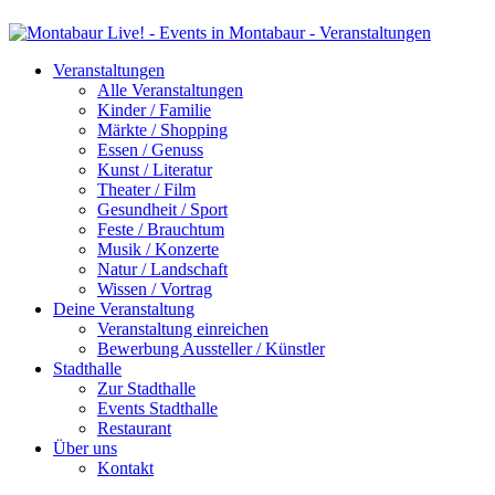
Veranstaltungen
Alle Veranstaltungen
Kinder / Familie
Märkte / Shopping
Essen / Genuss
Kunst / Literatur
Theater / Film
Gesundheit / Sport
Feste / Brauchtum
Musik / Konzerte
Natur / Landschaft
Wissen / Vortrag
Deine Veranstaltung
Veranstaltung einreichen
Bewerbung Aussteller / Künstler
Stadthalle
Zur Stadthalle
Events Stadthalle
Restaurant
Über uns
Kontakt