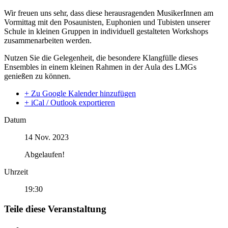
Wir freuen uns sehr, dass diese herausragenden MusikerInnen am
Vormittag mit den Posaunisten, Euphonien und Tubisten unserer
Schule in kleinen Gruppen in individuell gestalteten Workshops
zusammenarbeiten werden.
Nutzen Sie die Gelegenheit, die besondere Klangfülle dieses
Ensembles in einem kleinen Rahmen in der Aula des LMGs
genießen zu können.
+ Zu Google Kalender hinzufügen
+ iCal / Outlook exportieren
Datum
14 Nov. 2023
Abgelaufen!
Uhrzeit
19:30
Teile diese Veranstaltung