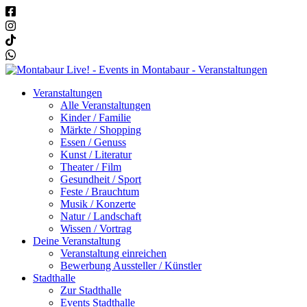
Veranstaltungen
Alle Veranstaltungen
Kinder / Familie
Märkte / Shopping
Essen / Genuss
Kunst / Literatur
Theater / Film
Gesundheit / Sport
Feste / Brauchtum
Musik / Konzerte
Natur / Landschaft
Wissen / Vortrag
Deine Veranstaltung
Veranstaltung einreichen
Bewerbung Aussteller / Künstler
Stadthalle
Zur Stadthalle
Events Stadthalle