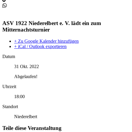
ASV 1922 Niederelbert e. V. lädt ein zum
Mitternachtsturnier
+ Zu Google Kalender hinzufügen
+ iCal / Outlook exportieren
Datum
31 Okt. 2022
Abgelaufen!
Uhrzeit
18:00
Standort
Niederelbert
Teile diese Veranstaltung