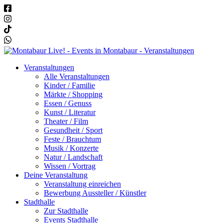
Veranstaltungen
Alle Veranstaltungen
Kinder / Familie
Märkte / Shopping
Essen / Genuss
Kunst / Literatur
Theater / Film
Gesundheit / Sport
Feste / Brauchtum
Musik / Konzerte
Natur / Landschaft
Wissen / Vortrag
Deine Veranstaltung
Veranstaltung einreichen
Bewerbung Aussteller / Künstler
Stadthalle
Zur Stadthalle
Events Stadthalle