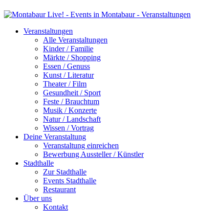
Veranstaltungen
Alle Veranstaltungen
Kinder / Familie
Märkte / Shopping
Essen / Genuss
Kunst / Literatur
Theater / Film
Gesundheit / Sport
Feste / Brauchtum
Musik / Konzerte
Natur / Landschaft
Wissen / Vortrag
Deine Veranstaltung
Veranstaltung einreichen
Bewerbung Aussteller / Künstler
Stadthalle
Zur Stadthalle
Events Stadthalle
Restaurant
Über uns
Kontakt