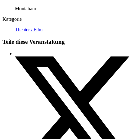
Montabaur
Kategorie
Theater / Film
Teile diese Veranstaltung