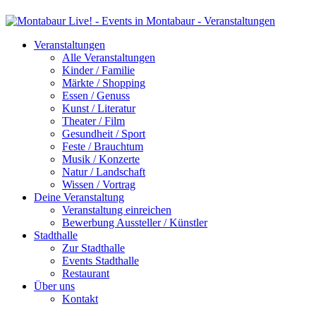
Veranstaltungen
Alle Veranstaltungen
Kinder / Familie
Märkte / Shopping
Essen / Genuss
Kunst / Literatur
Theater / Film
Gesundheit / Sport
Feste / Brauchtum
Musik / Konzerte
Natur / Landschaft
Wissen / Vortrag
Deine Veranstaltung
Veranstaltung einreichen
Bewerbung Aussteller / Künstler
Stadthalle
Zur Stadthalle
Events Stadthalle
Restaurant
Über uns
Kontakt