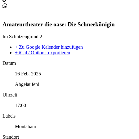
Amateurtheater die oase: Die Schneekönigin
Im Schützengrund 2
+ Zu Google Kalender hinzufügen
+ iCal / Outlook exportieren
Datum
16 Feb. 2025
Abgelaufen!
Uhrzeit
17:00
Labels
Montabaur
Standort