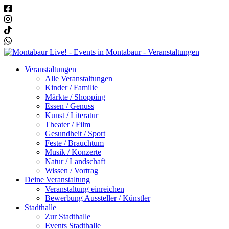
Veranstaltungen
Alle Veranstaltungen
Kinder / Familie
Märkte / Shopping
Essen / Genuss
Kunst / Literatur
Theater / Film
Gesundheit / Sport
Feste / Brauchtum
Musik / Konzerte
Natur / Landschaft
Wissen / Vortrag
Deine Veranstaltung
Veranstaltung einreichen
Bewerbung Aussteller / Künstler
Stadthalle
Zur Stadthalle
Events Stadthalle