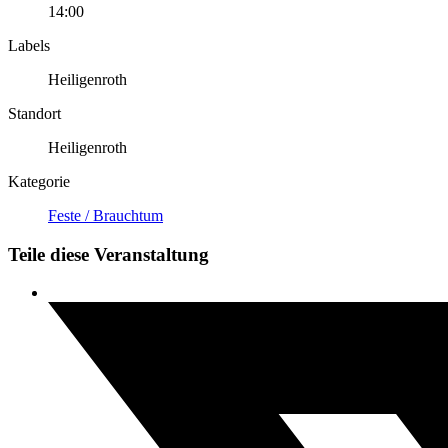
14:00
Labels
Heiligenroth
Standort
Heiligenroth
Kategorie
Feste / Brauchtum
Teile diese Veranstaltung