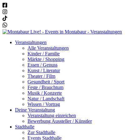
Veranstaltungen
Alle Veranstaltungen
Kinder / Familie
Märkte / Shopping
Essen / Genuss
Kunst / Literatur
Theater / Film
Gesundheit / Sport
Feste / Brauchtum
Musik / Konzerte
Natur / Landschaft
Wissen / Vortrag
Deine Veranstaltung
Veranstaltung einreichen
Bewerbung Aussteller / Künstler
Stadthalle
Zur Stadthalle
Events Stadthalle