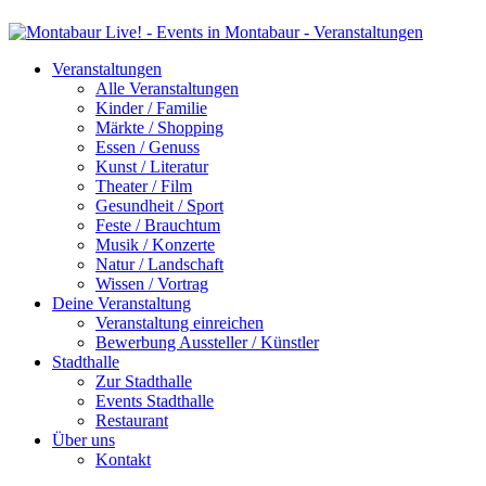
Veranstaltungen
Alle Veranstaltungen
Kinder / Familie
Märkte / Shopping
Essen / Genuss
Kunst / Literatur
Theater / Film
Gesundheit / Sport
Feste / Brauchtum
Musik / Konzerte
Natur / Landschaft
Wissen / Vortrag
Deine Veranstaltung
Veranstaltung einreichen
Bewerbung Aussteller / Künstler
Stadthalle
Zur Stadthalle
Events Stadthalle
Restaurant
Über uns
Kontakt