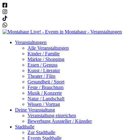
Veranstaltungen
Alle Veranstaltungen
Kinder / Familie
Märkte / Shopping
Essen / Genuss
Kunst / Literatur
Theater / Film
Gesundheit / Sport
Feste / Brauchtum
Musik / Konzerte
Natur / Landschaft
Wissen / Vortrag
Deine Veranstaltung
Veranstaltung einreichen
Bewerbung Aussteller / Künstler
Stadthalle
Zur Stadthalle
Events Stadthalle