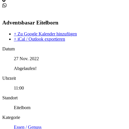
Adventsbasar Eitelborn
+ Zu Google Kalender hinzufügen
+ iCal / Outlook exportieren
Datum
27 Nov. 2022
Abgelaufen!
Uhrzeit
11:00
Standort
Eitelborn
Kategorie
Essen / Genuss