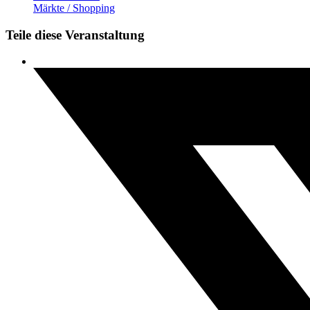
Märkte / Shopping
Teile diese Veranstaltung