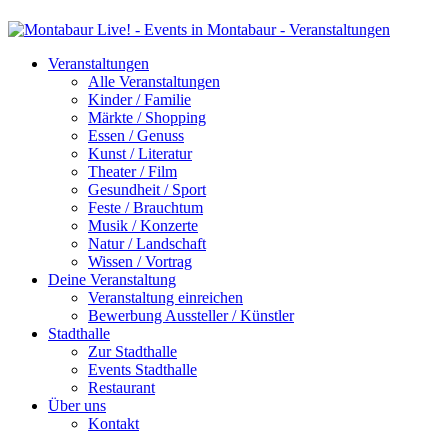
Veranstaltungen
Alle Veranstaltungen
Kinder / Familie
Märkte / Shopping
Essen / Genuss
Kunst / Literatur
Theater / Film
Gesundheit / Sport
Feste / Brauchtum
Musik / Konzerte
Natur / Landschaft
Wissen / Vortrag
Deine Veranstaltung
Veranstaltung einreichen
Bewerbung Aussteller / Künstler
Stadthalle
Zur Stadthalle
Events Stadthalle
Restaurant
Über uns
Kontakt