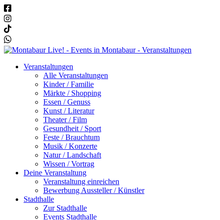
Veranstaltungen
Alle Veranstaltungen
Kinder / Familie
Märkte / Shopping
Essen / Genuss
Kunst / Literatur
Theater / Film
Gesundheit / Sport
Feste / Brauchtum
Musik / Konzerte
Natur / Landschaft
Wissen / Vortrag
Deine Veranstaltung
Veranstaltung einreichen
Bewerbung Aussteller / Künstler
Stadthalle
Zur Stadthalle
Events Stadthalle