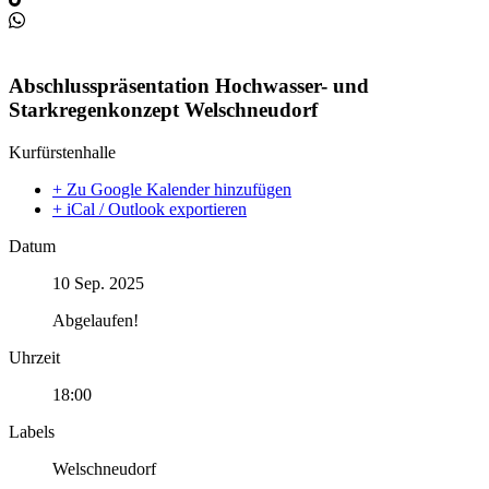
Abschlusspräsentation Hochwasser- und
Starkregenkonzept Welschneudorf
Kurfürstenhalle
+ Zu Google Kalender hinzufügen
+ iCal / Outlook exportieren
Datum
10 Sep. 2025
Abgelaufen!
Uhrzeit
18:00
Labels
Welschneudorf