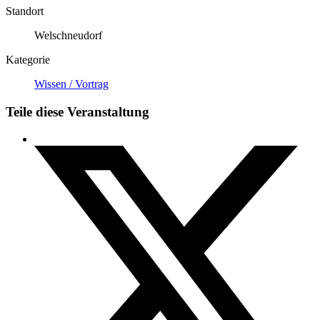
Standort
Welschneudorf
Kategorie
Wissen / Vortrag
Teile diese Veranstaltung