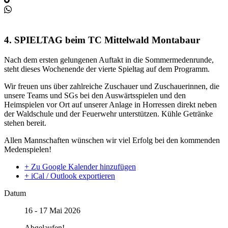
4. SPIELTAG beim TC Mittelwald Montabaur
Nach dem ersten gelungenen Auftakt in die Sommermedenrunde,
steht dieses Wochenende der vierte Spieltag auf dem Programm.
Wir freuen uns über zahlreiche Zuschauer und Zuschauerinnen, die
unsere Teams und SGs bei den Auswärtsspielen und den
Heimspielen vor Ort auf unserer Anlage in Horressen direkt neben
der Waldschule und der Feuerwehr unterstützen. Kühle Getränke
stehen bereit.
Allen Mannschaften wünschen wir viel Erfolg bei den kommenden
Medenspielen!
+ Zu Google Kalender hinzufügen
+ iCal / Outlook exportieren
Datum
16 - 17 Mai 2026
Abgelaufen!