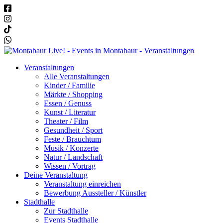
Veranstaltungen
Alle Veranstaltungen
Kinder / Familie
Märkte / Shopping
Essen / Genuss
Kunst / Literatur
Theater / Film
Gesundheit / Sport
Feste / Brauchtum
Musik / Konzerte
Natur / Landschaft
Wissen / Vortrag
Deine Veranstaltung
Veranstaltung einreichen
Bewerbung Aussteller / Künstler
Stadthalle
Zur Stadthalle
Events Stadthalle