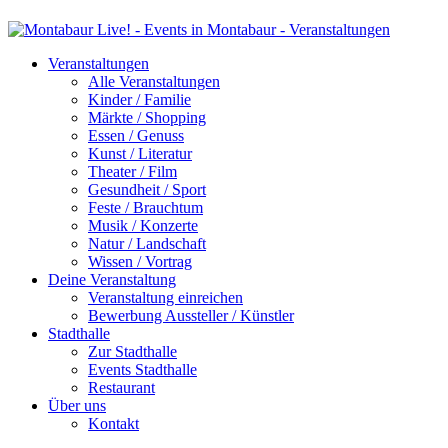
Veranstaltungen
Alle Veranstaltungen
Kinder / Familie
Märkte / Shopping
Essen / Genuss
Kunst / Literatur
Theater / Film
Gesundheit / Sport
Feste / Brauchtum
Musik / Konzerte
Natur / Landschaft
Wissen / Vortrag
Deine Veranstaltung
Veranstaltung einreichen
Bewerbung Aussteller / Künstler
Stadthalle
Zur Stadthalle
Events Stadthalle
Restaurant
Über uns
Kontakt