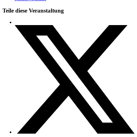
Teile diese Veranstaltung