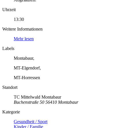
Uhrzeit
13:30
Weitere Informationen
Mehr lesen
Labels
Montabaur,
MT-Elgendorf,
MT-Horressen
Standort
TC Mittelwald Montabaur
Buchenstraße 50 56410 Montabaur
Kategorie
Gesundheit / Sport
Kinder / Familie