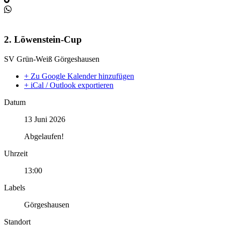
2. Löwenstein-Cup
SV Grün-Weiß Görgeshausen
+ Zu Google Kalender hinzufügen
+ iCal / Outlook exportieren
Datum
13 Juni 2026
Abgelaufen!
Uhrzeit
13:00
Labels
Görgeshausen
Standort