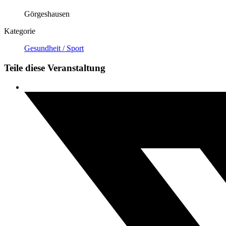
Görgeshausen
Kategorie
Gesundheit / Sport
Teile diese Veranstaltung