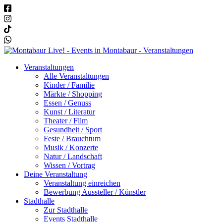
Veranstaltungen
Alle Veranstaltungen
Kinder / Familie
Märkte / Shopping
Essen / Genuss
Kunst / Literatur
Theater / Film
Gesundheit / Sport
Feste / Brauchtum
Musik / Konzerte
Natur / Landschaft
Wissen / Vortrag
Deine Veranstaltung
Veranstaltung einreichen
Bewerbung Aussteller / Künstler
Stadthalle
Zur Stadthalle
Events Stadthalle