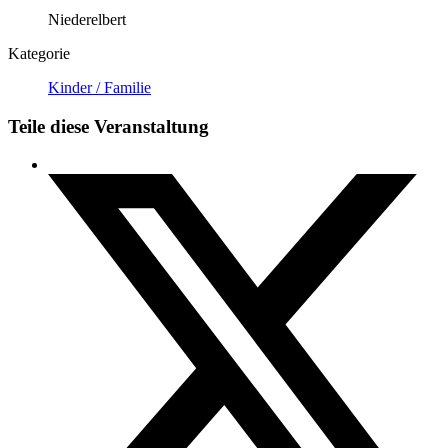
Niederelbert
Kategorie
Kinder / Familie
Teile diese Veranstaltung