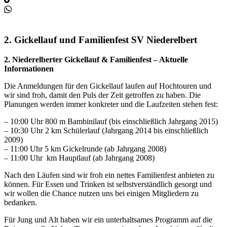
2. Gickellauf und Familienfest SV Niederelbert
2. Niederelberter Gickellauf & Familienfest – Aktuelle
Informationen
Die Anmeldungen für den Gickellauf laufen auf Hochtouren und
wir sind froh, damit den Puls der Zeit getroffen zu haben. Die
Planungen werden immer konkreter und die Laufzeiten stehen fest:
– 10:00 Uhr 800 m Bambinilauf (bis einschließlich Jahrgang 2015)
– 10:30 Uhr 2 km Schülerlauf (Jahrgang 2014 bis einschließlich
2009)
– 11:00 Uhr 5 km Gickelrunde (ab Jahrgang 2008)
– 11:00 Uhr km Hauptlauf (ab Jahrgang 2008)
Nach den Läufen sind wir froh ein nettes Familienfest anbieten zu
können. Für Essen und Trinken ist selbstverständlich gesorgt und
wir wollen die Chance nutzen uns bei einigen Mitgliedern zu
bedanken.
Für Jung und Alt haben wir ein unterhaltsames Programm auf die