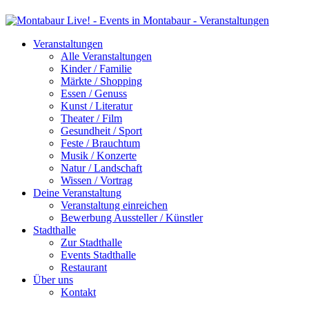
Veranstaltungen
Alle Veranstaltungen
Kinder / Familie
Märkte / Shopping
Essen / Genuss
Kunst / Literatur
Theater / Film
Gesundheit / Sport
Feste / Brauchtum
Musik / Konzerte
Natur / Landschaft
Wissen / Vortrag
Deine Veranstaltung
Veranstaltung einreichen
Bewerbung Aussteller / Künstler
Stadthalle
Zur Stadthalle
Events Stadthalle
Restaurant
Über uns
Kontakt