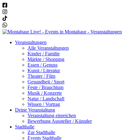
Veranstaltungen
Alle Veranstaltungen
Kinder / Familie
Märkte / Shopping
Essen / Genuss
Kunst / Literatur
Theater / Film
Gesundheit / Sport
Feste / Brauchtum
Musik / Konzerte
Natur / Landschaft
Wissen / Vortrag
Deine Veranstaltung
Veranstaltung einreichen
Bewerbung Aussteller / Künstler
Stadthalle
Zur Stadthalle
Events Stadthalle