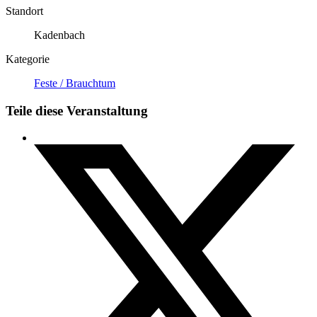
Standort
Kadenbach
Kategorie
Feste / Brauchtum
Teile diese Veranstaltung