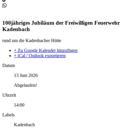
100jähriges Jubiläum der Freiwilligen Feuerwehr
Kadenbach
rund um die Kadenbacher Hütte
+ Zu Google Kalender hinzufügen
+ iCal / Outlook exportieren
Datum
13 Juni 2026
Abgelaufen!
Uhrzeit
14:00
Labels
Kadenbach