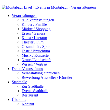
Veranstaltungen
Alle Veranstaltungen
Kinder / Familie
Märkte / Shopping
Essen / Genuss
Kunst / Literatur
Theater / Film
Gesundheit / Sport
Feste / Brauchtum
Musik / Konzerte
Natur / Landschaft
Wissen / Vortrag
Deine Veranstaltung
Veranstaltung einreichen
Bewerbung Aussteller / Künstler
Stadthalle
Zur Stadthalle
Events Stadthalle
Restaurant
Über uns
Kontakt